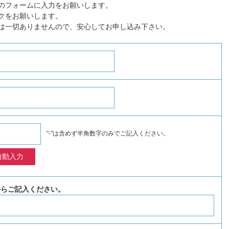
のフォームに入力をお願いします。
クをお願いします。
は一切ありませんので、安心してお申し込み下さい。
"-"は含めず半角数字のみでご記入ください。
からご記入ください。