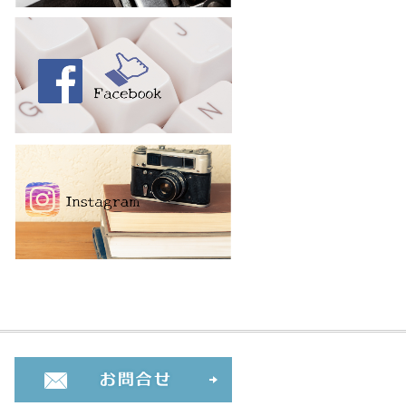
お問合せ・ご相談フォーム