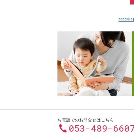
2022年4
お電話でのお問合せはこちら
053-489-660