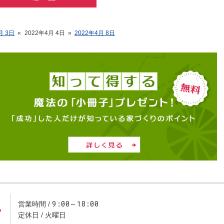
月 3日
«
2022年4月 4日
»
2022年4月 8日
9:00～18:00
営業時間
7
定休日
火曜日