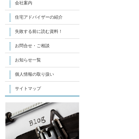
会社案内
住宅アドバイザーの紹介
失敗する前に読む資料！
お問合せ・ご相談
お知らせ一覧
個人情報の取り扱い
サイトマップ