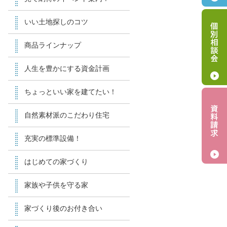
いい土地探しのコツ
商品ラインナップ
人生を豊かにする資金計画
ちょっといい家を建てたい！
自然素材派のこだわり住宅
充実の標準設備！
はじめての家づくり
家族や子供を守る家
家づくり後のお付き合い